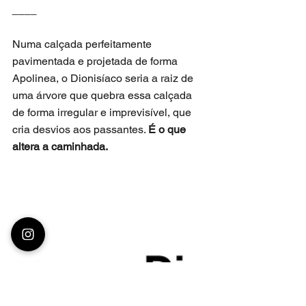
____
Numa calçada perfeitamente 
pavimentada e projetada de forma 
Apolinea, o Dionisíaco seria a raiz de 
uma árvore que quebra essa calçada 
de forma irregular e imprevisível, que 
cria desvios aos passantes. 
É o que 
altera a caminhada.