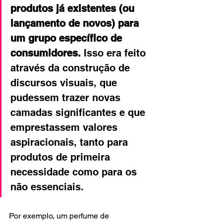
produtos já existentes (ou 
lançamento de novos) para 
um grupo específico de 
consumidores.
 Isso era feito 
através da construção de 
discursos visuais, que 
pudessem trazer novas 
camadas significantes e que 
emprestassem valores 
aspiracionais, tanto para 
produtos de primeira 
necessidade como para os 
não essenciais.
Por exemplo, um perfume de 