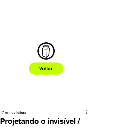
Voltar
17 min de leitura
Projetando o invisível /