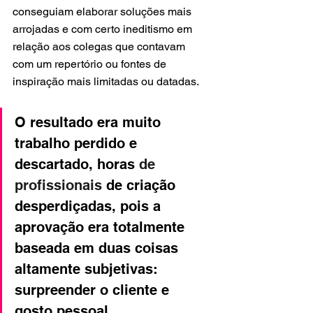
conseguiam elaborar soluções mais 
arrojadas e com certo ineditismo em 
relação aos colegas que contavam 
com um repertório ou fontes de 
inspiração mais limitadas ou datadas. 
O resultado era muito 
trabalho perdido e 
descartado, horas 
de 
profissionais 
de criação 
desperdiçadas, pois a 
aprovação era totalmente 
baseada em duas coisas 
altamente subjetivas: 
surpreender o cliente e 
gosto pessoal. 