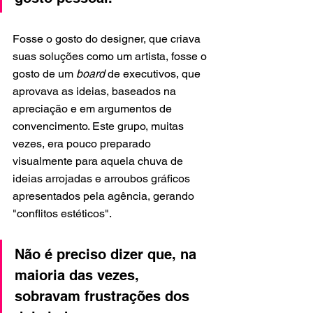
Fosse o gosto do designer, que criava 
suas soluções como um artista, fosse o 
gosto de um 
board
 de executivos, que 
aprovava as ideias, baseados na 
apreciação e em argumentos de 
convencimento. Este grupo, muitas 
vezes, era pouco preparado 
visualmente para aquela chuva de 
ideias arrojadas e arroubos gráficos 
apresentados pela agência, gerando 
"conflitos 
estéticos".
Não é preciso dizer que, na 
maioria das vezes, 
sobravam frustrações dos 