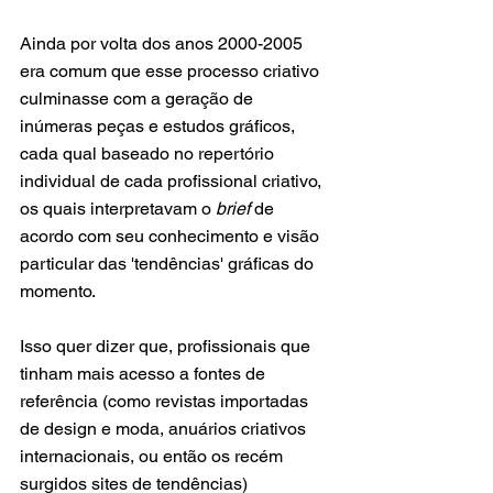
Ainda por volta dos anos 2000-2005 
era comum que esse processo criativo 
culminasse com a geração de 
inúmeras peças e estudos gráficos, 
cada qual baseado no repertório 
individual de cada profissional criativo, 
os quais interpretavam o 
brief
 de 
acordo com seu conhecimento e visão 
particular das 'tendências' gráficas do 
momento. 
Isso quer dizer que, profissionais que 
tinham mais acesso a fontes de 
referência (como revistas importadas 
de design e moda, anuários criativos 
internacionais, ou então os recém 
surgidos sites de tendências) 