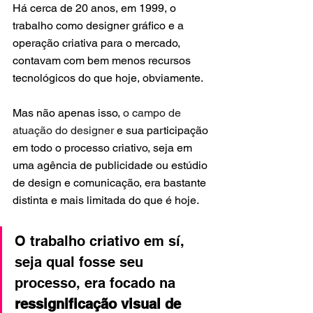
Há cerca de 20 anos, em 1999, o 
trabalho como designer gráfico e a 
operação criativa para o mercado, 
contavam com bem menos recursos 
tecnológicos do que hoje, obviamente. 
Mas não apenas isso, 
o campo de 
atuação do designer 
e sua participação 
em todo o processo criativo, seja em 
uma agência de publicidade ou estúdio 
de design e comunicação, era bastante 
distinta e mais limitada do que é hoje.
O trabalho criativo em sí, 
seja qual fosse seu 
processo, era focado na 
ressignificação visual de 