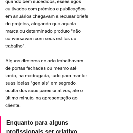
quando bem sucedidos, esses egos 
cultivados com prêmios e publicações 
em anuários chegavam a recusar briefs 
de projetos, alegando que aquela 
marca ou determinado produto "não 
conversavam com seus estilos de 
trabalho".
Alguns diretores de arte trabalhavam 
de portas fechadas ou mesmo até 
tarde, na madrugada, tudo para manter 
suas ideias "geniais" em segredo, 
oculta dos seus pares criativos, até o 
último minuto, na apresentação ao 
cliente. 
Enquanto para alguns 
profissionais ser criativo 