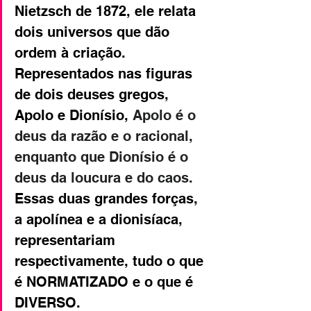
Nietzsch de 1872, ele relata 
dois universos que dão 
ordem à criação. 
Representados nas figuras 
de dois deuses gregos, 
Apolo e Dionísio, 
Apolo é o 
deus da razão e o racional, 
enquanto que Dionísio é o 
deus da loucura e do caos. 
Essas duas grandes forças, 
a apolínea e a dionisíaca, 
representariam 
respectivamente, tudo o que 
é NORMATIZADO e o que é 
DIVERSO.