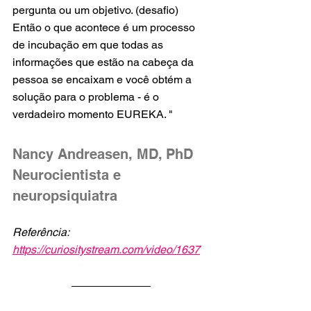
pergunta ou um objetivo. (desafio) 
Então o que acontece é um processo 
de incubação em que todas as 
informações que estão na cabeça da 
pessoa se encaixam e você obtém a 
solução para o problema - é o 
verdadeiro momento EUREKA. "
Nancy Andreasen, MD, PhD
Neurocientista e 
neuropsiquiatra
Referência: 
https://curiositystream.com/video/1637