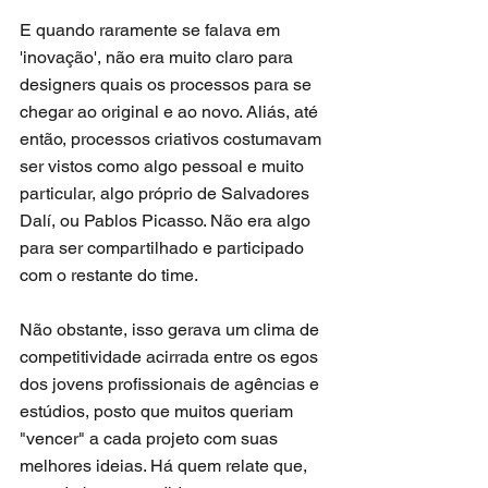
E quando raramente se falava em 
'inovação', não era muito claro para 
designers quais os processos para se 
chegar ao original e ao novo. Aliás, até 
então, processos criativos costumavam 
ser vistos como algo pessoal e muito 
particular, algo próprio de Salvadores 
Dalí, ou Pablos Picasso. Não era algo 
para ser compartilhado e participado 
com o restante do time.
Não obstante, isso gerava um clima de 
competitividade acirrada entre os egos 
dos jovens profissionais de agências e 
estúdios, posto que muitos queriam 
"vencer" a cada projeto com suas 
melhores ideias. Há quem relate que, 