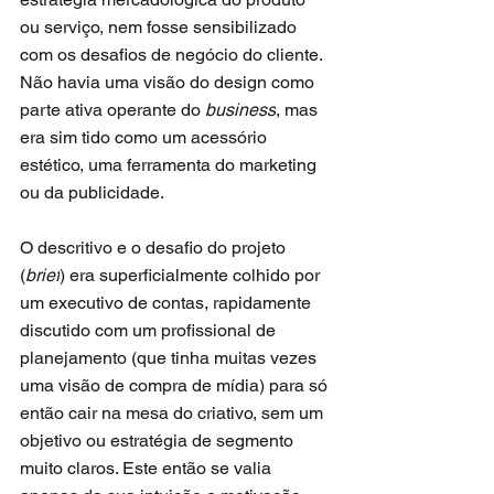
ou serviço, nem fosse sensibilizado 
com os desafios de negócio do cliente. 
Não havia uma visão do design como 
parte ativa operante do 
business
, mas 
era sim tido como um acessório 
estético, uma ferramenta do marketing 
ou da publicidade.
O descritivo e o desafio do projeto 
(
brief
) era superficialmente colhido por 
um executivo de contas, rapidamente 
discutido com um profissional de 
planejamento (que tinha muitas vezes 
uma visão de compra de mídia) para só 
então cair na mesa do criativo, sem um 
objetivo ou estratégia de segmento 
muito claros. Este então se valia 