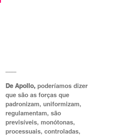
____
De Apollo,
 poderíamos dizer 
que são as forças que 
padronizam, uniformizam, 
regulamentam, são 
previsíveis, monótonas, 
processuais, controladas, 