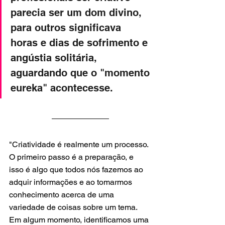
parecia ser um dom divino, 
para outros significava 
horas e dias de sofrimento e 
angústia solitária, 
aguardando que o "momento 
eureka" acontecesse.
"Criatividade é realmente um processo. 
O primeiro passo é a preparação, e 
isso é algo que todos nós fazemos ao 
adquir informações e ao tomarmos 
conhecimento acerca de uma 
variedade de coisas sobre um tema. 
Em algum momento, identificamos uma 