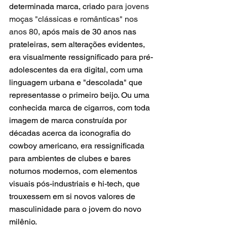
determinada marca, criado
 para jovens 
moças "clássicas e românticas" nos 
anos 80
, após mais de 30 anos nas 
prateleiras, sem alterações evidentes, 
era visualmente ressignificado para pré-
adolescentes da era digital, com uma 
linguagem urbana e "descolada" que 
representasse o primeiro beijo. Ou uma 
conhecida marca de cigarros, com toda 
imagem de marca construída por 
décadas acerca da iconografia do 
cowboy americano, era ressignificada 
para ambientes de clubes e bares 
noturnos modernos, com elementos 
visuais pós-industriais e hi-tech, que 
trouxessem em si novos valores de 
masculinidade para o jovem do novo 
milênio. 