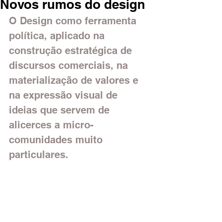
Novos rumos do design
O Design como ferramenta 
política, aplicado na 
construção estratégica de 
discursos comerciais, na 
materialização de valores e 
na expressão visual de 
ideias que servem de 
alicerces a micro-
comunidades muito 
particulares.