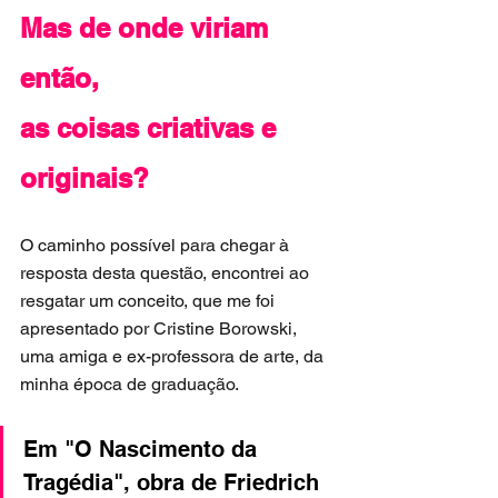
Mas de onde viriam 
então, 
as coisas criativas e 
originais?
O caminho possível para chegar à 
resposta desta questão, encontrei ao 
resgatar um conceito, que me foi 
apresentado por Cristine Borowski, 
uma amiga e ex-professora de arte, da 
minha época de graduação. 
Em "O Nascimento da 
Tragédia", obra de Friedrich 