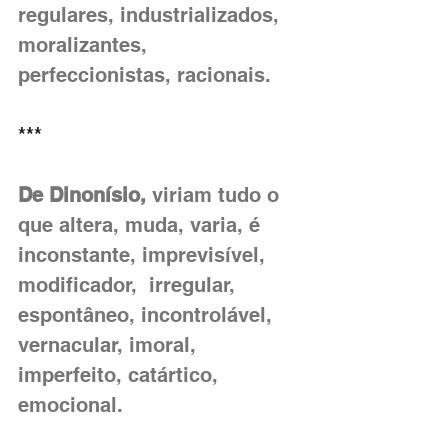
regulares, industrializados, 
moralizantes, 
perfeccionistas, racionais.  
***
De Dinonísio,
 viriam tudo o 
que altera, muda, varia, é 
inconstante, imprevisível, 
modificador,  irregular, 
espontâneo, incontrolável, 
vernacular, imoral, 
imperfeito, catártico, 
emocional.