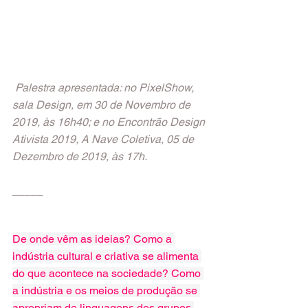
 Palestra apresentada: no PixelShow, 
sala Design, em 30 de Novembro de 
2019, às 16h40; e no Encontrão Design 
Ativista 2019, A Nave Coletiva, 05 de 
Dezembro de 2019, às 17h.
_____
De onde vêm as ideias? Como a 
indústria cultural e criativa se alimenta 
do que acontece na sociedade? Como 
a indústria e os meios de produção se 
apropriam de linguagens dos grupos 